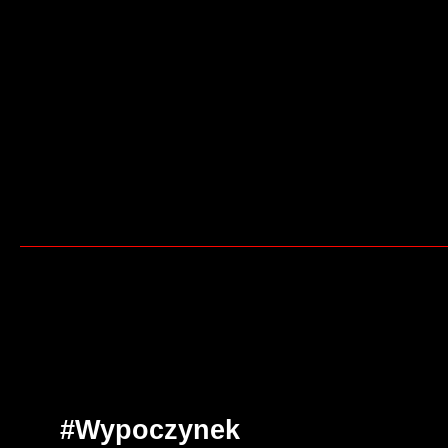
#Wypoczynek