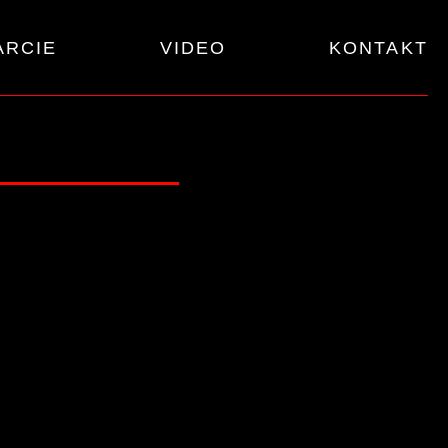
ARCIE
VIDEO
KONTAKT