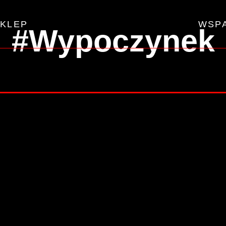
KLEP
WSP
#Wypoczynek