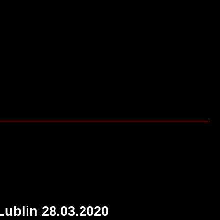
Lublin 28.03.2020