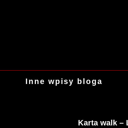
Inne wpisy bloga
Karta walk – 