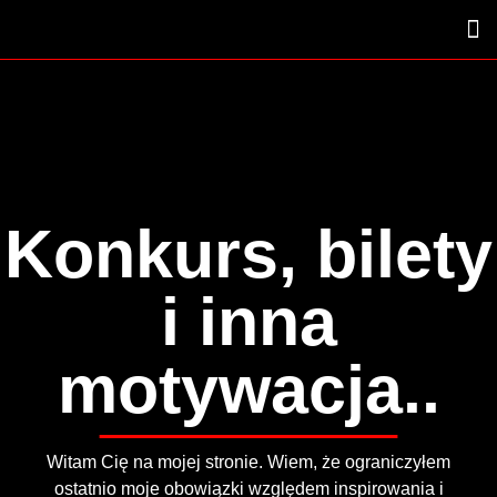
Konkurs, bilety
i inna
motywacja..
Witam Cię na mojej stronie. Wiem, że ograniczyłem
ostatnio moje obowiązki względem inspirowania i