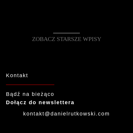
ZOBACZ STARSZE WPISY
Kontakt
Bądź na bieżąco
Dołącz do newslettera
kontakt
@daniel
rutkowski
.com