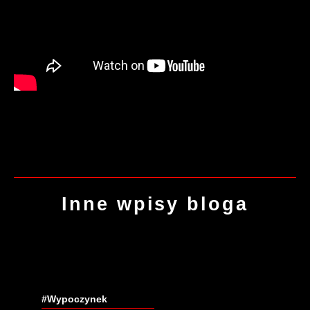
Inne wpisy bloga
#Wypoczynek