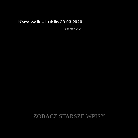
Karta walk – Lublin 28.03.2020
4 marca 2020
ZOBACZ STARSZE WPISY