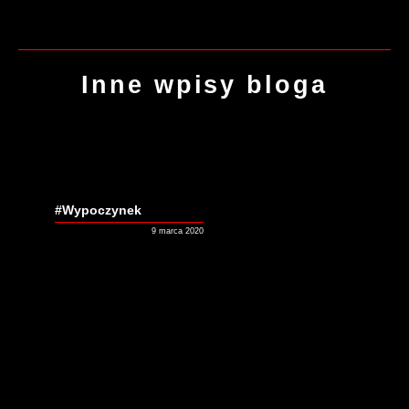
Inne wpisy bloga
#Wypoczynek
9 marca 2020