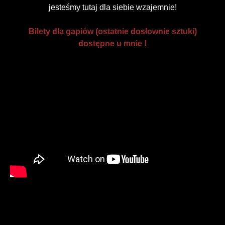
jesteśmy tutaj dla siebie wzajemnie!
Bilety dla gapiów (ostatnie dosłownie sztuki)
dostępne u mnie !