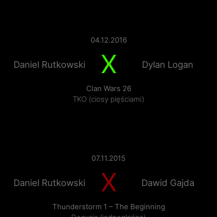
04.12.2016
X
Daniel Rutkowski
Dylan Logan
Clan Wars 26
TKO (ciosy pięściami)
07.11.2015
X
Daniel Rutkowski
Dawid Gajda
Thunderstorm 1 – The Beginning