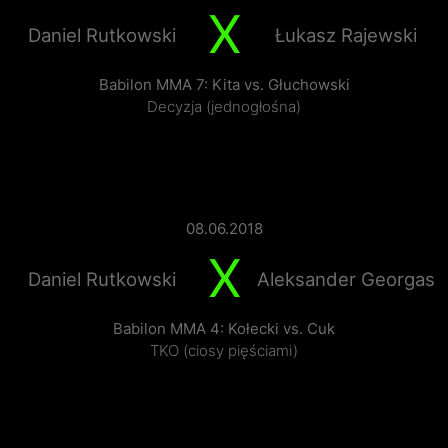
X
Daniel Rutkowski
Łukasz Rajewski
Babilon MMA 7: Kita vs. Głuchowski
Decyzja (jednogłośna)
08.06.2018
X
Daniel Rutkowski
Aleksander Georgas
Babilon MMA 4: Kołecki vs. Cuk
TKO (ciosy pięściami)