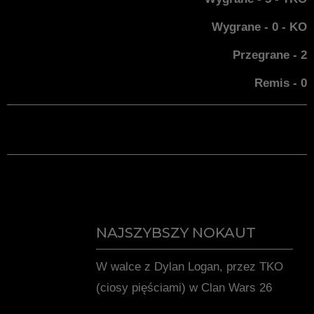
Wygrane - 0 - KO
Przegrane - 2
Remis - 0
NAJSZYBSZY NOKAUT
W walce z Dylan Logan, przez TKO
(ciosy pięściami) w Clan Wars 26