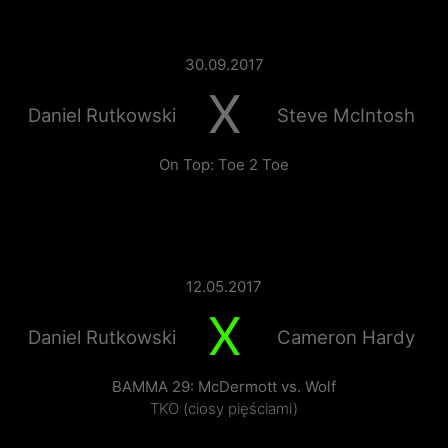
30.09.2017
X
Daniel Rutkowski
Steve McIntosh
On Top: Toe 2 Toe
12.05.2017
X
Daniel Rutkowski
Cameron Hardy
BAMMA 29: McDermott vs. Wolf
TKO (ciosy pięściami)