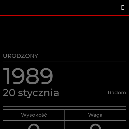
URODZONY
1989
20 stycznia
Radom
Wysokość
Waga