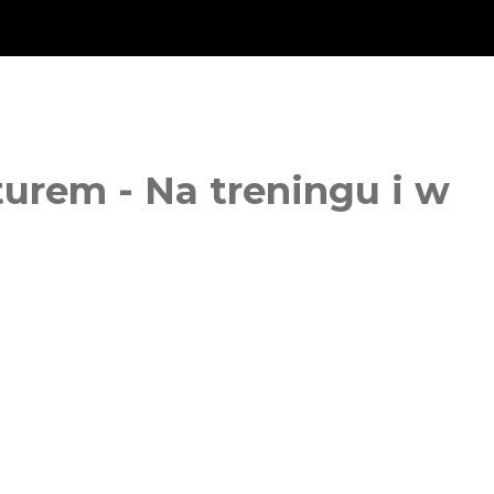
turem - Na treningu i w