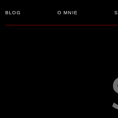
BLOG
O MNIE
S