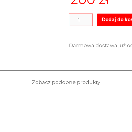
Dodaj do ko
Darmowa dostawa już od
Zobacz podobne produkty