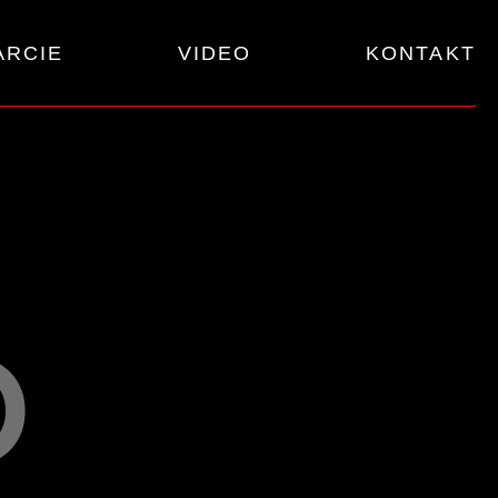
ARCIE
VIDEO
KONTAKT
p